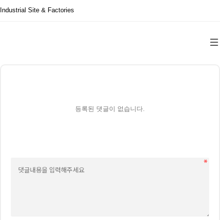
Industrial Site & Factories
등록된 댓글이 없습니다.