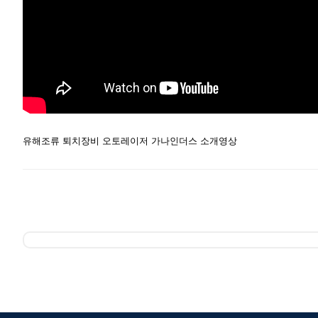
유해조류 퇴치장비 오토레이저 가나인더스 소개영상