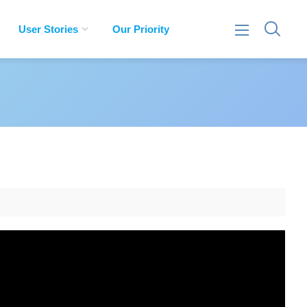
User Stories
Our Priority