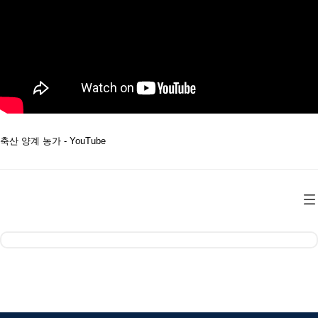
축산 양계 농가 - YouTube